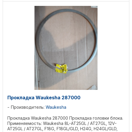
Прокладка Waukesha 287000
Производитель:
Waukesha
Прокладка Waukesha 287000 Прокладка головки блока.
Применяемость: Waukesha 8L-AT25GL / AT27GL, 12V-
AT25GL / AT27GL, F18G, F18GL/GLD, H24G, H24GL/GLD,