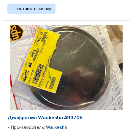
оставить заявку
Диафрагма Waukesha 493705
Производитель:
Waukesha