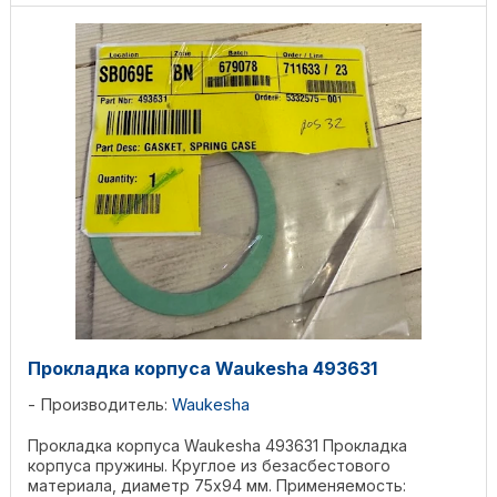
Прокладка корпуса Waukesha 493631
Производитель:
Waukesha
Прокладка корпуса Waukesha 493631 Прокладка
корпуса пружины. Круглое из безасбестового
материала, диаметр 75х94 мм. Применяемость: