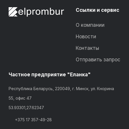
Ссылки и сервис
О компании
Новости
Контакты
Отправить запрос
Частное предприятие "Еланка"
Республика Беларусь, 220049, г. Минск, ул. Кнорина
55, офис 47
53.93301,27.62347
+375 17 357-49-28