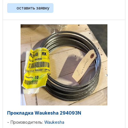
оставить заявку
Прокладка Waukesha 294093N
Производитель:
Waukesha