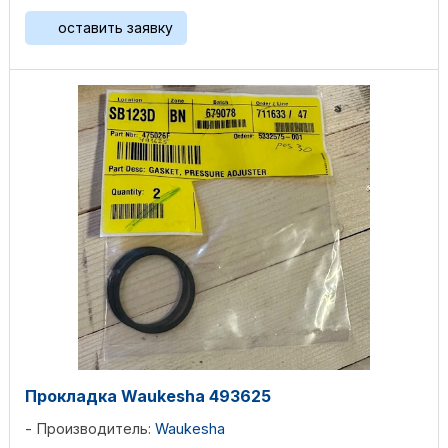
оставить заявку
Прокладка Waukesha 493625
Производитель:
Waukesha