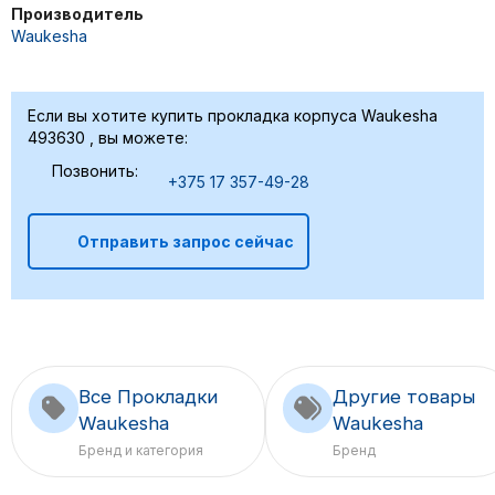
Производитель
Waukesha
Если вы хотите купить прокладка корпуса Waukesha
493630 , вы можете:
Позвонить:
+375 17 357-49-28
Отправить запрос сейчас
Все Прокладки
Другие товары
Waukesha
Waukesha
Бренд и категория
Бренд