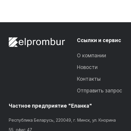
Ссылки и сервис
О компании
Новости
Контакты
Отправить запрос
Частное предприятие "Еланка"
Республика Беларусь, 220049, г. Минск, ул. Кнорина
55, офис 47