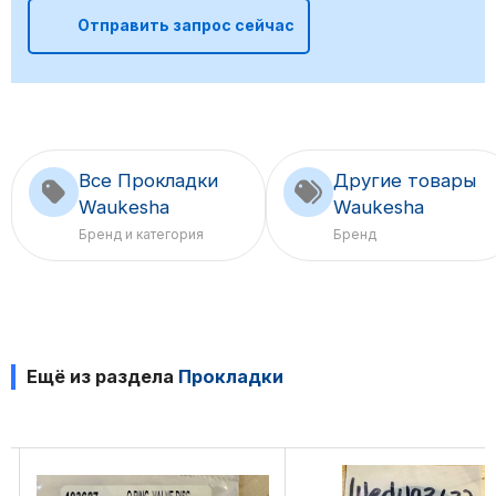
Отправить запрос сейчас
Все Прокладки
Другие товары
Waukesha
Waukesha
Бренд и категория
Бренд
Ещё из раздела
Прокладки