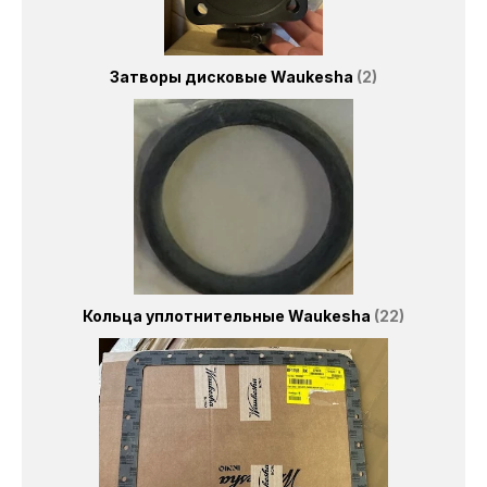
Затворы дисковые Waukesha
2
Кольца уплотнительные Waukesha
22