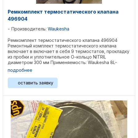
Ремкомплект термостатического клапана
496904
Производитель:
Waukesha
Ремкомплект термостатического клапана 496904
Ремонтный комплект термостатического клапана
включает в включает в себя 9 термостатов, прокладку
из пробки и уплотнительное О-кольцо NITRIL
диаметром 300 мм Применяемость: Waukesha 8L-
AT25GL / AT27GL, ...
подробнее
оставить заявку