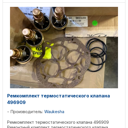
Ремкомплект термостатического клапана
496909
Производитель:
Waukesha
Ремкомплект термостатического клапана 496909
Ремонтный комплект термостатического клапана