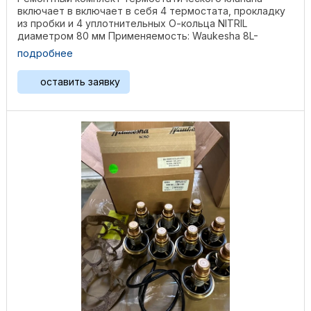
включает в включает в себя 4 термостата, прокладку
из пробки и 4 уплотнительных О-кольца NITRIL
диаметром 80 мм Применяемость: Waukesha 8L-
AT25GL / AT27GL, ...
подробнее
оставить заявку