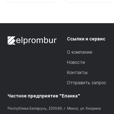
Ссылки и сервис
О компании
Новости
Контакты
Отправить запрос
Частное предприятие "Еланка"
Республика Беларусь, 220049, г. Минск, ул. Кнорина