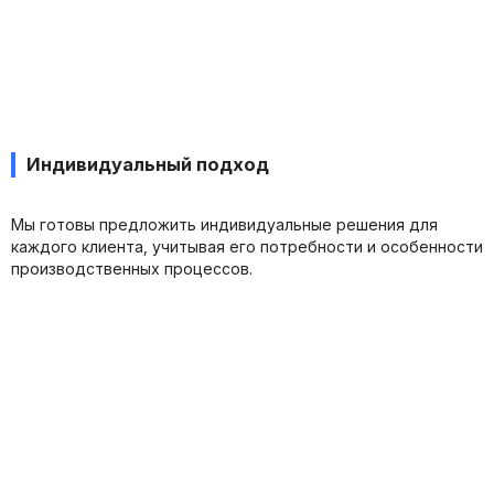
Индивидуальный подход
Мы готовы предложить индивидуальные решения для
каждого клиента, учитывая его потребности и особенности
производственных процессов.