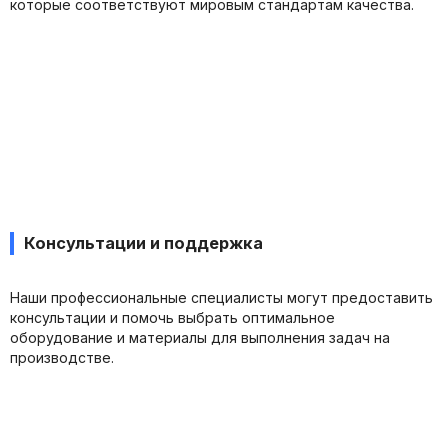
которые соответствуют мировым стандартам качества.
Консультации и поддержка
Наши профессиональные специалисты могут предоставить
консультации и помочь выбрать оптимальное
оборудование и материалы для выполнения задач на
производстве.