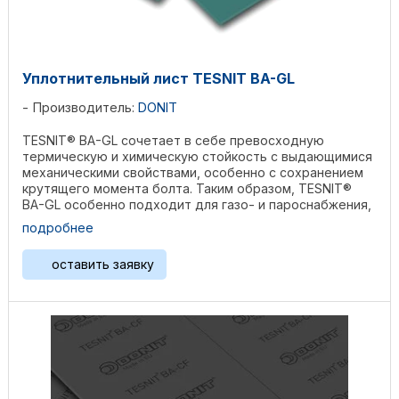
Уплотнительный лист TESNIT BA-GL
Производитель:
DONIT
TESNIT® BA-GL сочетает в себе превосходную
термическую и химическую стойкость с выдающимися
механическими свойствами, особенно с сохранением
крутящего момента болта. Таким образом, TESNIT®
BA-GL особенно подходит для газо- и пароснабжения,
систем ...
подробнее
оставить заявку