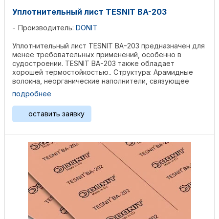
Уплотнительный лист TESNIT BA-203
Производитель:
DONIT
Уплотнительный лист TESNIT BA-203 предназначен для
менее требовательных применений, особенно в
судостроении. TESNIT BA-203 также обладает
хорошей термостойкостью.. Структура: Арамидные
волокна, неорганические наполнители, связующее
вещество NBR. ...
подробнее
оставить заявку