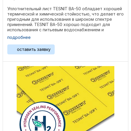
Уплотнительный лист TESNIT BA-50 обладает хорошей
термической и химической стойкостью, что делает его
пригодным для использования в широком спектре
применений. TESNIT BA-50 хорошо подходит для
использования с питьевым водоснабжением и
судостроением. ...
подробнее
оставить заявку