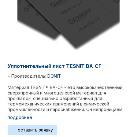
Уплотнительный лист TESNIT BA-CF
Производитель:
DONIT
Материал TESNIT® BA-CF - это высококачественный,
сверхпрочный и многоцелевой материал для
прокладок, специально разработанный для
термомеханических применений в химической
промышленности и пароснабжении. Он непроницаем
для органических жидкостей ...
подробнее
оставить заявку