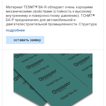
Материал TESNIT® BA-R обладает очень хорошими
механическими свойствами (стойкость к высокому
внутреннему и поверхностному давлению). ТСНИТ®
БА-Р предназначен для автомобильной и
двигателестроительной промышленности. Структура:
Арамидные волокна, ...
подробнее
оставить заявку