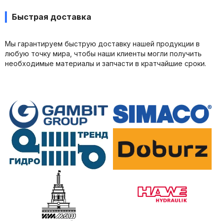
Быстрая доставка
Мы гарантируем быструю доставку нашей продукции в
любую точку мира, чтобы наши клиенты могли получить
необходимые материалы и запчасти в кратчайшие сроки.