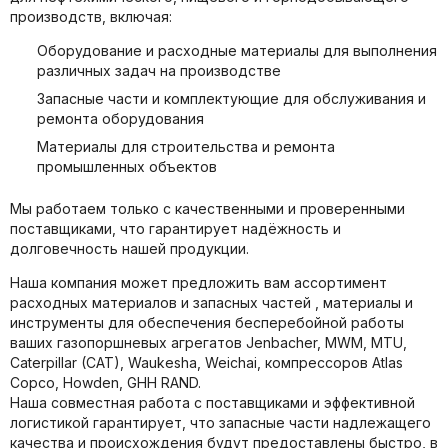
производств, включая:
Оборудование и расходные материалы для выполнения
различных задач на производстве
Запасные части и комплектующие для обслуживания и
ремонта оборудования
Материалы для строительства и ремонта
промышленных объектов
Мы работаем только с качественными и проверенными
поставщиками, что гарантирует надёжность и
долговечность нашей продукции.
Наша компания может предложить вам ассортимент
расходных материалов и запасных частей , материалы и
инструменты для обеспечения бесперебойной работы
ваших газопоршневых агрегатов Jenbacher, MWM, MTU,
Caterpillar (CAT), Waukesha, Weichai, компрессоров Atlas
Copco, Howden, GHH RAND.
Наша совместная работа с поставщиками и эффективной
логистикой гарантирует, что запасные части надлежащего
качества и происхождения будут предоставлены быстро, в