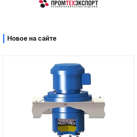
Новое на сайте