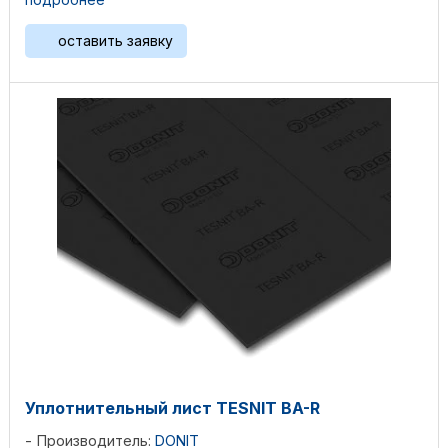
оставить заявку
Уплотнительный лист TESNIT BA-R
Производитель:
DONIT