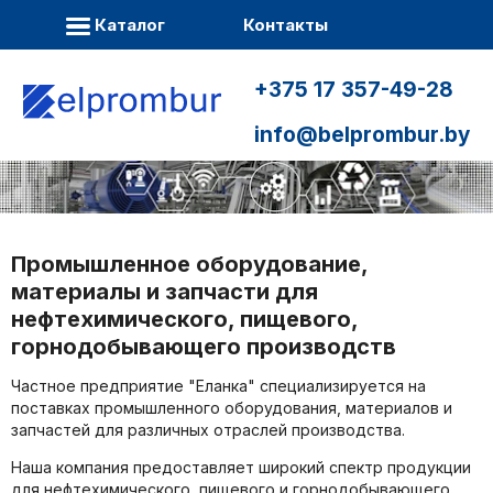
Каталог
Контакты
+375 17 357-49-28
info@belprombur.by
Промышленное оборудование,
материалы и запчасти для
нефтехимического, пищевого,
горнодобывающего производств
Частное предприятие "Еланка" специализируется на
поставках промышленного оборудования, материалов и
запчастей для различных отраслей производства.
Наша компания предоставляет широкий спектр продукции
для нефтехимического, пищевого и горнодобывающего