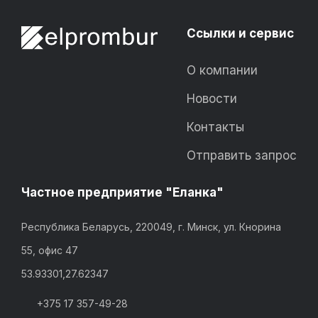
Ссылки и сервис
О компании
Новости
Контакты
Отправить запрос
Частное предприятие "Еланка"
Республика Беларусь, 220049, г. Минск, ул. Кнорина
55, офис 47
53.93301,27.62347
+375 17 357-49-28