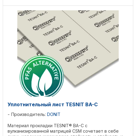
Уплотнительный лист TESNIT BA-C
Производитель:
DONIT
Материал прокладки TESNIT® BA-C с
вулканизированной матрицей CSM сочетает в себе