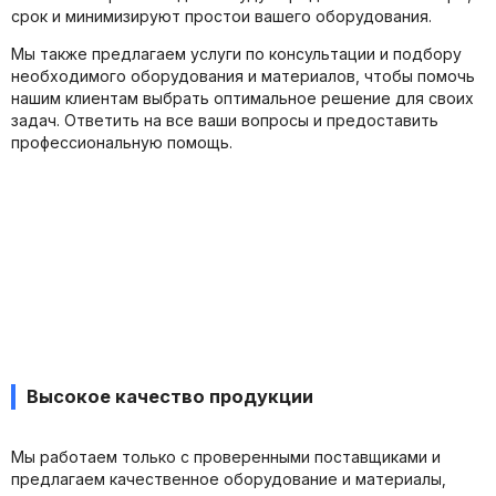
срок и минимизируют простои вашего оборудования.
Мы также предлагаем услуги по консультации и подбору
необходимого оборудования и материалов, чтобы помочь
нашим клиентам выбрать оптимальное решение для своих
задач. Ответить на все ваши вопросы и предоставить
профессиональную помощь.
Высокое качество продукции
Мы работаем только с проверенными поставщиками и
предлагаем качественное оборудование и материалы,