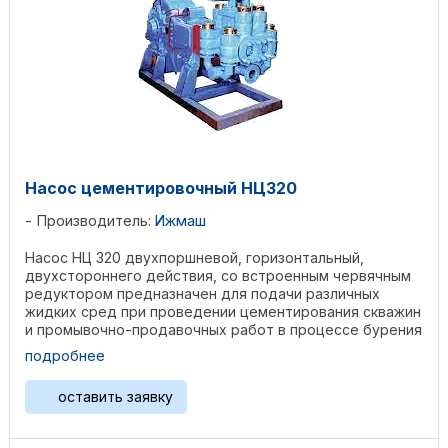
Насос цементировочный НЦ320
Производитель:
Ижмаш
Насос НЦ 320 двухпоршневой, горизонтальный,
двухстороннего действия, со встроенным червячным
редуктором предназначен для подачи различных
жидких сред при проведении цементирования скважин
и промывочно-продавочных работ в процессе бурения
и ремонта ...
подробнее
оставить заявку