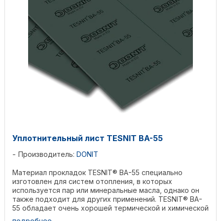
Уплотнительный лист TESNIT BA-55
Производитель:
DONIT
Материал прокладок TESNIT® BA-55 специально
изготовлен для систем отопления, в которых
используется пар или минеральные масла, однако он
также подходит для других применений. TESNIT® BA-
55 обладает очень хорошей термической и химической
стойкостью. ...
подробнее