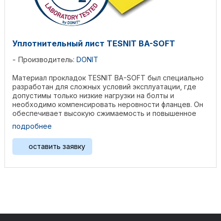
Уплотнительный лист TESNIT BA-SOFT
Производитель:
DONIT
Материал прокладок TESNIT BA-SOFT был специально
разработан для сложных условий эксплуатации, где
допустимы только низкие нагрузки на болты и
необходимо компенсировать неровности фланцев. Он
обеспечивает высокую сжимаемость и повышенное
извлечение в ...
подробнее
оставить заявку