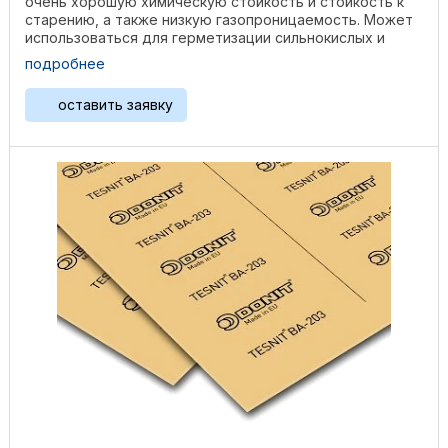
очень хорошую химическую стойкость и стойкость к
старению, а также низкую газопроницаемость. Может
использоваться для герметизации сильнокислых и
щелочных растворов и ...
подробнее
оставить заявку