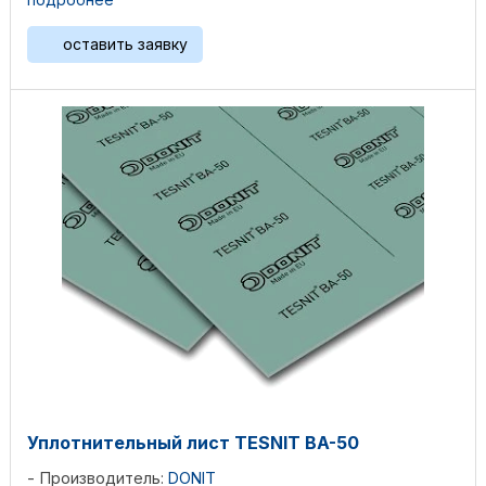
оставить заявку
Уплотнительный лист TESNIT BA-50
Производитель:
DONIT