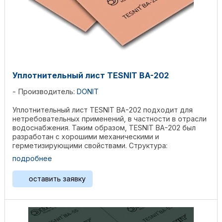
Уплотнительный лист TESNIT BA-202
Производитель:
DONIT
Уплотнительный лист TESNIT BA-202 подходит для
нетребовательных применений, в частности в отрасли
водоснабжения. Таким образом, TESNIT BA-202 был
разработан с хорошими механическими и
герметизирующими свойствами. Структура:
Целлюлозные волокна, ...
подробнее
оставить заявку