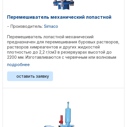
Перемешиватель механический лопастной
Производитель:
Simaco
Перемешиватель лопастной механический
предназначен для перемешивания буровых растворов,
растворов химреагентов и других жидкостей
плотностью до 2,2 г/см3 в резервуарах высотой до
2200 мм. Изготавливаются с червячным или волновым
редуктором. ...
подробнее
оставить заявку