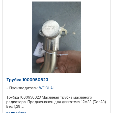
Трубка 1000950623
Производитель:
WEICHAI
Трубка 1000950623 Масляная трубка масляного
радиатора. Предназначен для двигателя 12M33 (БелАЗ)
Вес 1,28 ...
подробнее