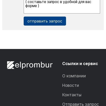
Ссылки и сервис
О компании
Новости
Контакты
Отправить запрос