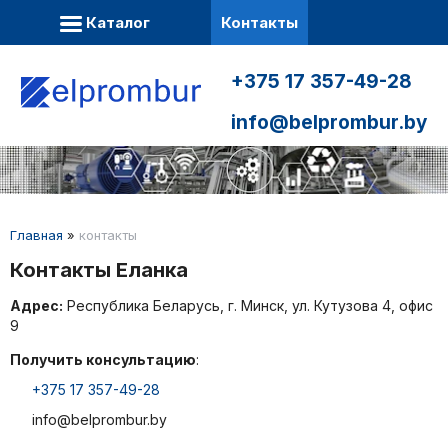
Каталог
Контакты
+375 17 357-49-28
info@belprombur.by
Главная
»
контакты
Контакты Еланка
Адрес:
Республика Беларусь, г. Минск, ул. Кутузова 4, офис
9
Получить консультацию
:
+375 17 357-49-28
info@belprombur.by