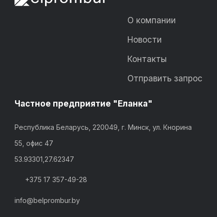
О компании
Новости
Контакты
Отправить запрос
Частное предприятие "Еланка"
Республика Беларусь, 220049, г. Минск, ул. Кнорина
55, офис 47
53.93301,27.62347
+375 17 357-49-28
info@belprombur.by