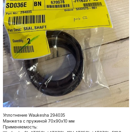
Уплотнение Waukesha 294035
Манжета с пружиной 70х90х10 мм
Применяемость: