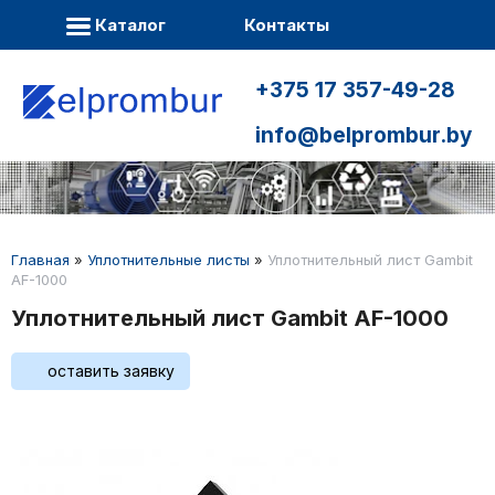
Каталог
Контакты
+375 17 357-49-28
info@belprombur.by
Главная
»
Уплотнительные листы
»
Уплотнительный лист Gambit
AF-1000
Уплотнительный лист Gambit AF-1000
оставить заявку