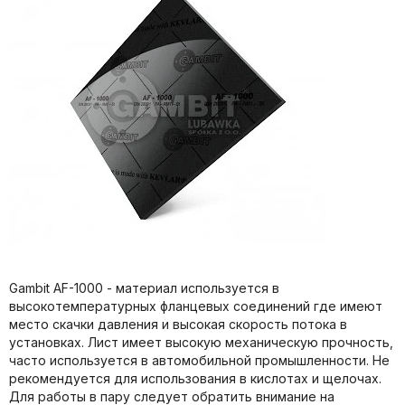
Gambit AF-1000 - материал используется в
высокотемпературных фланцевых соединений где имеют
место скачки давления и высокая скорость потока в
установках. Лист имеет высокую механическую прочность,
часто используется в автомобильной промышленности. Не
рекомендуется для использования в кислотах и щелочах.
Для работы в пару следует обратить внимание на