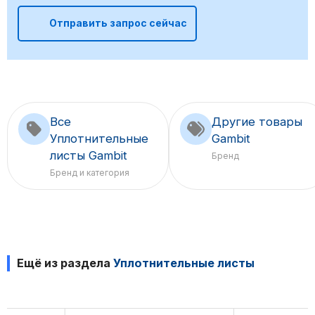
Отправить запрос сейчас
Все
Другие товары
Уплотнительные
Gambit
листы Gambit
Бренд
Бренд и категория
Ещё из раздела
Уплотнительные листы