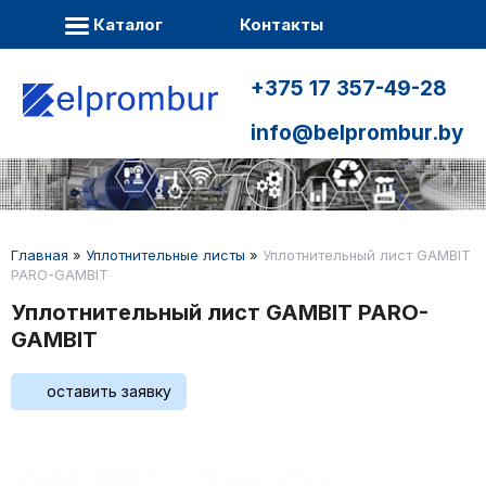
Каталог
Контакты
+375 17 357-49-28
info@belprombur.by
Главная
»
Уплотнительные листы
»
Уплотнительный лист GAMBIT
PARO-GAMBIT
Уплотнительный лист GAMBIT PARO-
GAMBIT
оставить заявку