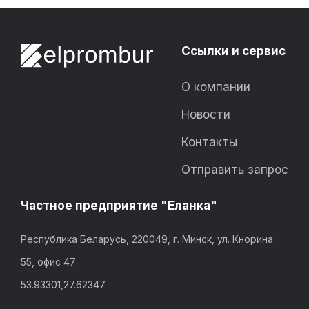
Ссылки и сервис
О компании
Новости
Контакты
Отправить запрос
Частное предприятие "Еланка"
Республика Беларусь, 220049, г. Минск, ул. Кнорина
55, офис 47
53.93301,27.62347