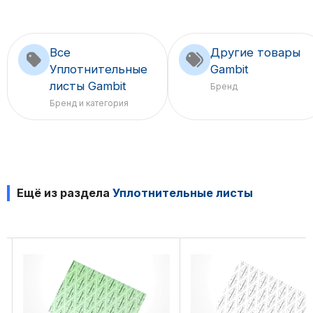
Все
Другие товары
Уплотнительные
Gambit
листы Gambit
Бренд
Бренд и категория
Ещё из раздела
Уплотнительные листы