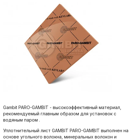
Gambit PARO-GAMBIT - высокоэффективный материал,
рекомендуемый главным образом для установок с
водяным паром .
Уплотнительный лист GAMBIT PARO-GAMBIT выполнен на
основе угольного волокна, минеральных волокон и