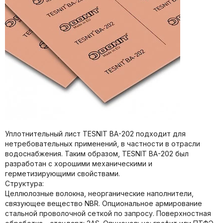
Уплотнительный лист TESNIT BA-202 подходит для
нетребовательных применений, в частности в отрасли
водоснабжения. Таким образом, TESNIT BA-202 был
разработан с хорошими механическими и
герметизирующими свойствами.
Структура:
Целлюлозные волокна, неорганические наполнители,
связующее вещество NBR. Опциональное армирование
стальной проволочной сеткой по запросу. Поверхностная