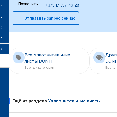
Позвонить:
+375 17 357-49-28
Отправить запрос сейчас
Все Уплотнительные
Друг
листы DONIT
DONI
Бренд и категория
Бренд
Ещё из раздела
Уплотнительные листы