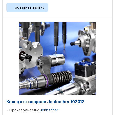
оставить заявку
Кольцо стопорное Jenbacher 102312
Производитель:
Jenbacher