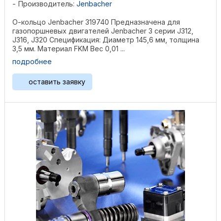
Производитель:
Jenbacher
О-кольцо Jenbacher 319740 Предназначена для
газопоршневых двигателей Jenbacher 3 серии J312,
J316, J320 Спецификация: Диаметр 145,6 мм, толщина
3,5 мм. Материал FKM Вес 0,01 ...
подробнее
оставить заявку