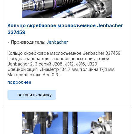
Кольцо скребковое маслосъемное Jenbacher
337459
Производитель:
Jenbacher
Кольцо скребковое маслосъемное Jenbacher 337459
Предназначена для газопоршневых двигателей
Jenbacher 2, 3 серий J208, J312, J316, J320
Спецификация: Диаметр 134,7 мм, толщина 17,4 мм.
Материал сталь Вес 0,3 ...
подробнее
оставить заявку