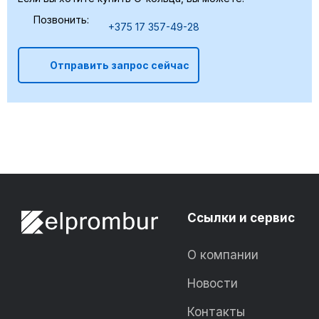
Позвонить:
+375 17 357-49-28
Отправить запрос сейчас
Ссылки и сервис
О компании
Новости
Контакты