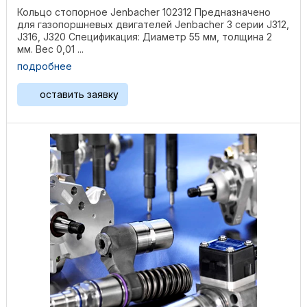
Кольцо стопорное Jenbacher 102312 Предназначено
для газопоршневых двигателей Jenbacher 3 серии J312,
J316, J320 Спецификация: Диаметр 55 мм, толщина 2
мм. Вес 0,01 ...
подробнее
оставить заявку