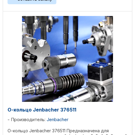
О-кольцо Jenbacher 376511
Производитель:
Jenbacher
О-кольцо Jenbacher 376511 Предназначена для