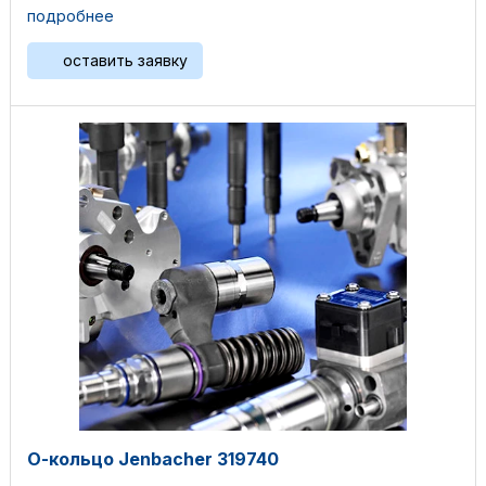
подробнее
оставить заявку
О-кольцо Jenbacher 319740