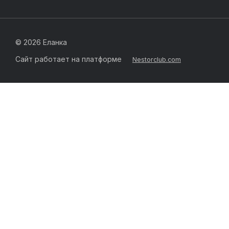
©
2026 Еланка
Сайт работает на платформе
Nestorclub.com