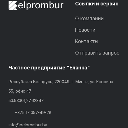
Ссылки и сервис
О компании
Новости
Контакты
Отправить запрос
Частное предприятие "Еланка"
Республика Беларусь, 220049, г. Минск, ул. Кнорина
55, офис 47
53.93301,27.62347
+375 17 357-49-28
info@belprombur.by