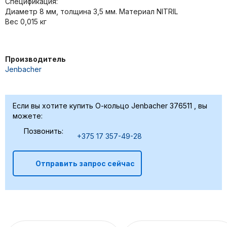
Спецификация:
Диаметр 8 мм, толщина 3,5 мм. Материал NITRIL
Вес 0,015 кг
Производитель
Jenbacher
Если вы хотите купить О-кольцо Jenbacher 376511 , вы
можете:
Позвонить:
+375 17 357-49-28
Отправить запрос сейчас