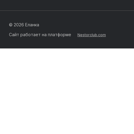
©
2026 Еланка
Сайт работает на платформе
Nestorclub.com