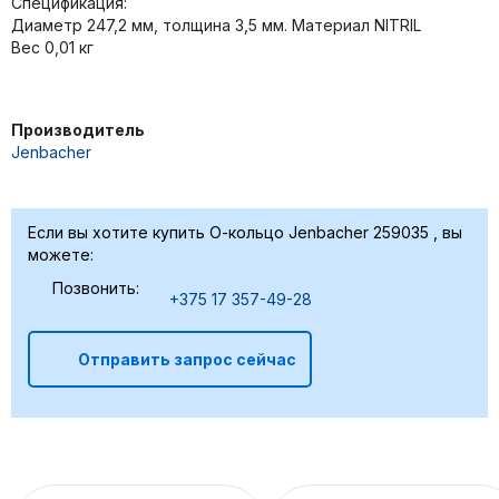
Спецификация:
Диаметр 247,2 мм, толщина 3,5 мм. Материал NITRIL
Вес 0,01 кг
Производитель
Jenbacher
Если вы хотите купить О-кольцо Jenbacher 259035 , вы
можете:
Позвонить:
+375 17 357-49-28
Отправить запрос сейчас