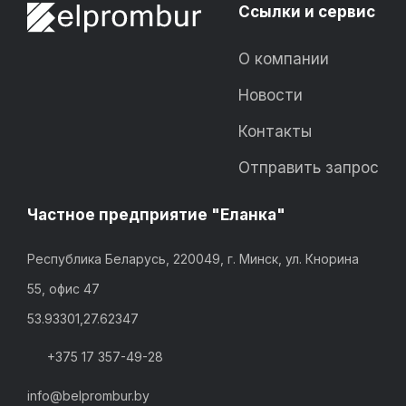
Ссылки и сервис
О компании
Новости
Контакты
Отправить запрос
Частное предприятие "Еланка"
Республика Беларусь, 220049, г. Минск, ул. Кнорина
55, офис 47
53.93301,27.62347
+375 17 357-49-28
info@belprombur.by