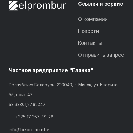
Ссылки и сервис
О компании
Новости
Контакты
Отправить запрос
Частное предприятие "Еланка"
Республика Беларусь, 220049, г. Минск, ул. Кнорина
55, офис 47
53.93301,27.62347
+375 17 357-49-28
info@belprombur.by