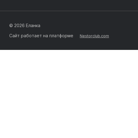
©
2026 Еланка
Сайт работает на платформе
Nestorclub.com