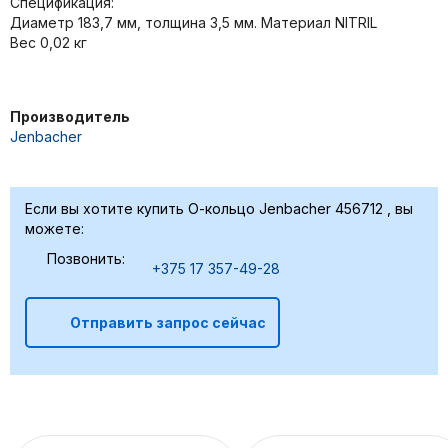
Спецификация:
Диаметр 183,7 мм, толщина 3,5 мм. Материал NITRIL
Вес 0,02 кг
Производитель
Jenbacher
Если вы хотите купить О-кольцо Jenbacher 456712 , вы
можете:
Позвонить:
+375 17 357-49-28
Отправить запрос сейчас