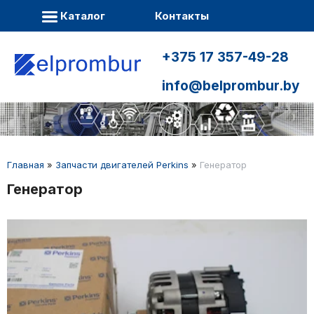
Каталог
Контакты
+375 17 357-49-28
info@belprombur.by
Главная
»
Запчасти двигателей Perkins
»
Генератор
Генератор