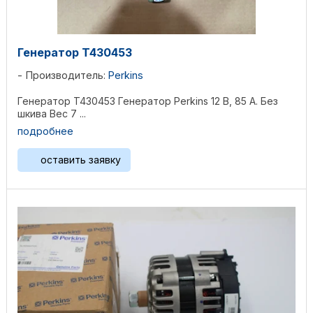
Генератор T430453
Производитель:
Perkins
Генератор T430453 Генератор Perkins 12 В, 85 А. Без
шкива Bec 7 ...
подробнее
оставить заявку