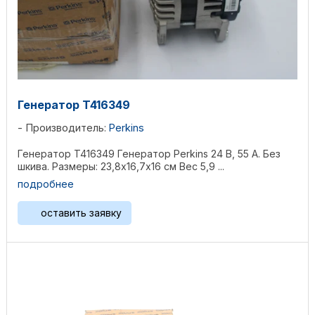
Генератор T416349
Производитель:
Perkins
Генератор T416349 Генератор Perkins 24 В, 55 А. Без
шкива. Размеры: 23,8х16,7х16 см Bec 5,9 ...
подробнее
оставить заявку