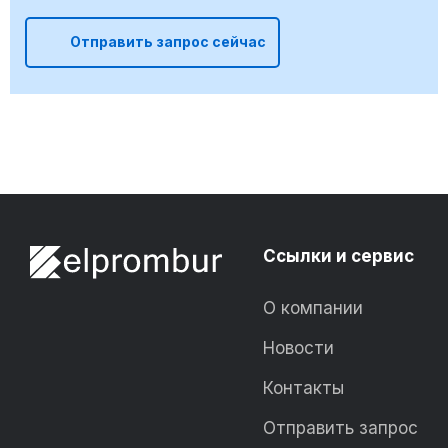
Отправить запрос сейчас
Ссылки и сервис
О компании
Новости
Контакты
Отправить запрос