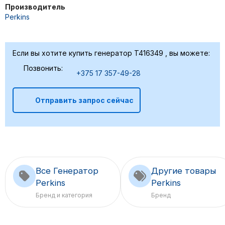
Производитель
Perkins
Если вы хотите купить генератор T416349 , вы можете:
Позвонить:
+375 17 357-49-28
Отправить запрос сейчас
Все Генератор
Другие товары
Perkins
Perkins
Бренд и категория
Бренд