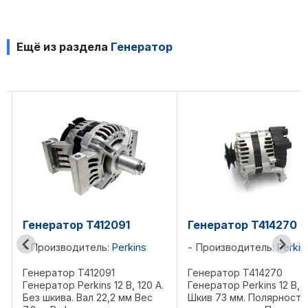
Ещё из раздела
Генератор
Генератор T412091
Генератор T414270
Производитель:
Perkins
Производитель:
Perkin
Генератор T412091
Генератор T414270
Генератор Perkins 12 В, 120 А.
Генератор Perkins 12 В, 6
Без шкива. Вал 22,2 мм Bec
Шкив 73 мм. Полярность