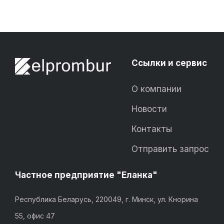
Ссылки и сервис
О компании
Новости
Контакты
Отправить запрос
Частное предприятие "Еланка"
Республика Беларусь, 220049, г. Минск, ул. Кнорина
55, офис 47