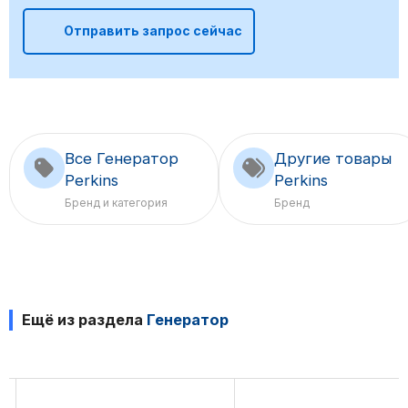
Отправить запрос сейчас
Все Генератор
Другие товары
Perkins
Perkins
Бренд и категория
Бренд
Ещё из раздела
Генератор