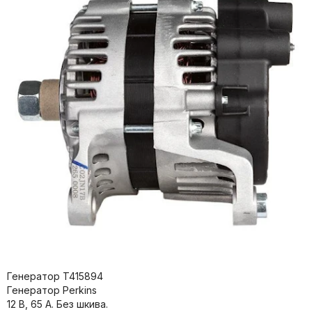
Генератор T415894
Генератор Perkins
12 В, 65 А. Без шкива.