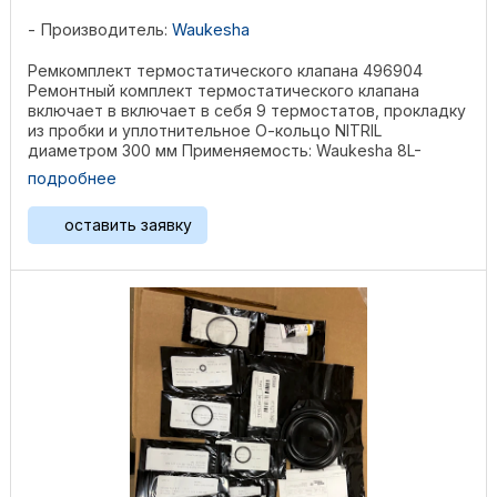
Производитель:
Waukesha
Ремкомплект термостатического клапана 496904
Ремонтный комплект термостатического клапана
включает в включает в себя 9 термостатов, прокладку
из пробки и уплотнительное О-кольцо NITRIL
диаметром 300 мм Применяемость: Waukesha 8L-
AT25GL / AT27GL, ...
подробнее
оставить заявку