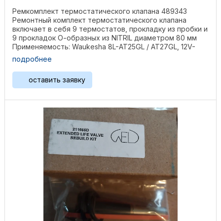
Ремкомплект термостатического клапана 489343
Ремонтный комплект термостатического клапана
включает в себя 9 термостатов, прокладку из пробки и
9 прокладок О-образных из NITRIL диаметром 80 мм
Применяемость: Waukesha 8L-AT25GL / AT27GL, 12V-
AT25GL / ...
подробнее
оставить заявку