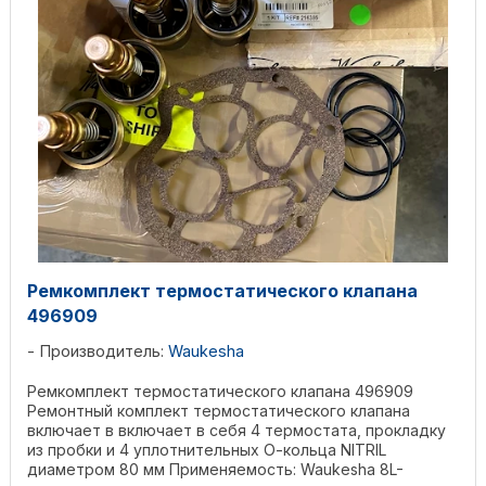
Ремкомплект термостатического клапана
496909
Производитель:
Waukesha
Ремкомплект термостатического клапана 496909
Ремонтный комплект термостатического клапана
включает в включает в себя 4 термостата, прокладку
из пробки и 4 уплотнительных О-кольца NITRIL
диаметром 80 мм Применяемость: Waukesha 8L-