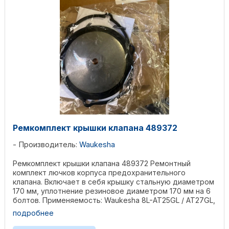
Ремкомплект крышки клапана 489372
Производитель:
Waukesha
Ремкомплект крышки клапана 489372 Ремонтный
комплект лючков корпуса предохранительного
клапана. Включает в себя крышку стальную диаметром
170 мм, уплотнение резиновое диаметром 170 мм на 6
болтов. Применяемость: Waukesha 8L-AT25GL / AT27GL,
...
подробнее