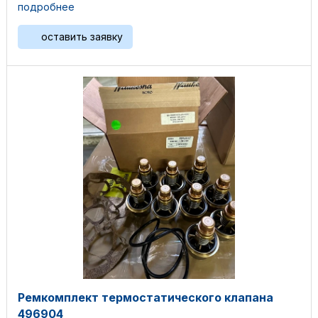
AT25GL / AT27GL, ...
подробнее
оставить заявку
Ремкомплект термостатического клапана
496904