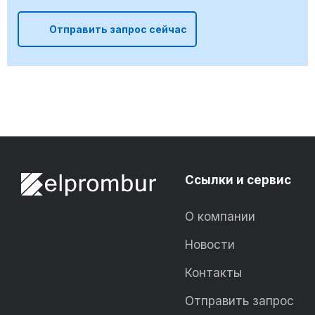
Отправить запрос сейчас
Ссылки и сервис
О компании
Новости
Контакты
Отправить запрос