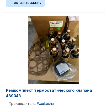
оставить заявку
Ремкомплект термостатического клапана
489343
Производитель:
Waukesha