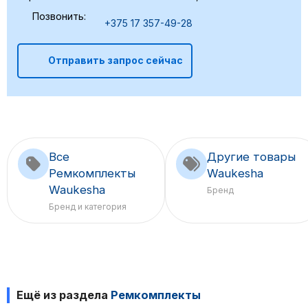
Позвонить:
+375 17 357-49-28
Отправить запрос сейчас
Все
Другие товары
Ремкомплекты
Waukesha
Waukesha
Бренд
Бренд и категория
Ещё из раздела
Ремкомплекты