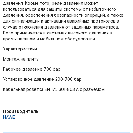
давления. Кроме того, реле давления может
использоваться для защиты системы от избыточного
давления, обеспечения безопасности операций, а также
для сигнализации и активации аварийных протоколов в
случае отклонения давления от заданных параметров.
Реле применяется в системах высокого давления в
промышленном и мобильном оборудовании.
Характеристики:
Монтаж на плиту
Рабочее давление 700 бар
Установочное давление 200-700 бар
Кабельная розетка EN 175 301-803 A с разъемом
Производитель
HAWE