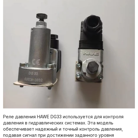
Реле давления HAWE DG33 используется для контроля
давления в гидравлических системах. Эта модель
обеспечивает надежный и точный контроль давления,
подавая сигнал при достижении заданного уровня