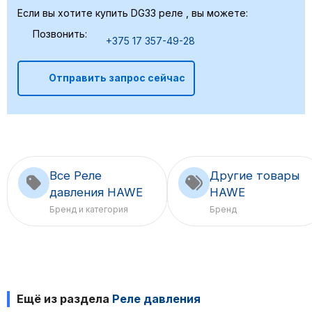
Если вы хотите купить DG33 реле , вы можете:
Позвонить:
+375 17 357-49-28
Отправить запрос сейчас
Все Реле
Другие товары
давления HAWE
HAWE
Бренд и категория
Бренд
Ещё из раздела
Реле давления