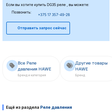
Если вы хотите купить DG35 реле , вы можете:
Позвонить:
+375 17 357-49-28
Отправить запрос сейчас
Все Реле
Другие товары
давления HAWE
HAWE
Бренд и категория
Бренд
Ещё из раздела
Реле давления