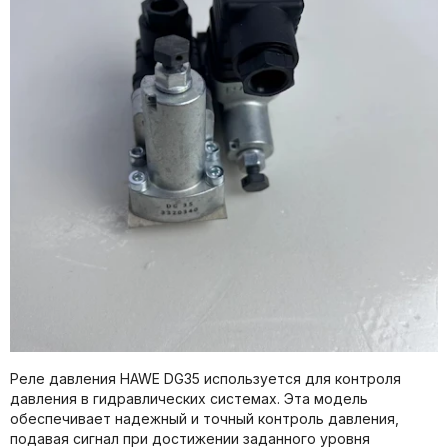
Реле давления HAWE DG35 используется для контроля
давления в гидравлических системах. Эта модель
обеспечивает надежный и точный контроль давления,
подавая сигнал при достижении заданного уровня