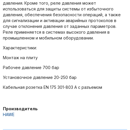
давления. Кроме того, реле давления может
использоваться для защиты системы от избыточного
давления, обеспечения безопасности операций, а также
для сигнализации и активации аварийных протоколов в
случае отклонения давления от заданных параметров.
Реле применяется в системах высокого давления в
промышленном и мобильном оборудовании.
Характеристики:
Монтаж на плиту
Рабочее давление 700 бар
Установочное давление 20-250 бар
Кабельная розетка EN 175 301-803 A с разъемом
Производитель
HAWE