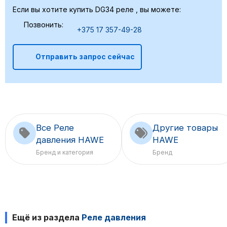
Если вы хотите купить DG34 реле , вы можете:
Позвонить:
+375 17 357-49-28
Отправить запрос сейчас
Все Реле
Другие товары
давления HAWE
HAWE
Бренд и категория
Бренд
Ещё из раздела
Реле давления