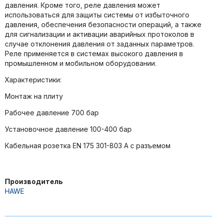
давления. Кроме того, реле давления может
использоваться для защиты системы от избыточного
давления, обеспечения безопасности операций, а также
для сигнализации и активации аварийных протоколов в
случае отклонения давления от заданных параметров.
Реле применяется в системах высокого давления в
промышленном и мобильном оборудовании.
Характеристики:
Монтаж на плиту
Рабочее давление 700 бар
Установочное давление 100-400 бар
Кабельная розетка EN 175 301-803 A с разъемом
Производитель
HAWE