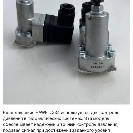
Реле давления HAWE DG34 используется для контроля
давления в гидравлических системах. Эта модель
обеспечивает надежный и точный контроль давления,
подавая сигнал при достижении заданного уровня