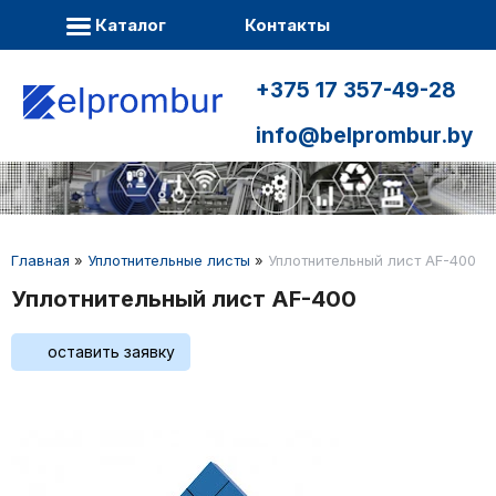
Каталог
Контакты
+375 17 357-49-28
info@belprombur.by
Главная
»
Уплотнительные листы
»
Уплотнительный лист AF-400
Уплотнительный лист AF-400
оставить заявку