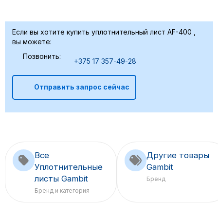
Если вы хотите купить уплотнительный лист AF-400 ,
вы можете:
Позвонить:
+375 17 357-49-28
Отправить запрос сейчас
Все
Другие товары
Уплотнительные
Gambit
листы Gambit
Бренд
Бренд и категория