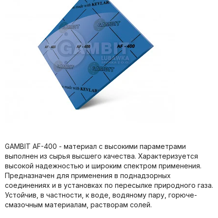
GAMBIT AF-400 - материал с высокими параметрами
выполнен из сырья высшего качества. Характеризуется
высокой надежностью и широким спектром применения.
Предназначен для применения в поднадзорных
соединениях и в установках по пересылке природного газа.
Устойчив, в частности, к воде, водяному пару, горюче-
смазочным материалам, растворам солей.