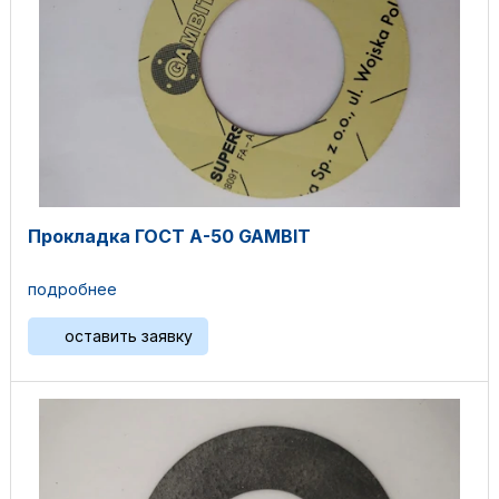
Прокладка ГОСТ А-50 GAMBIT
подробнее
оставить заявку