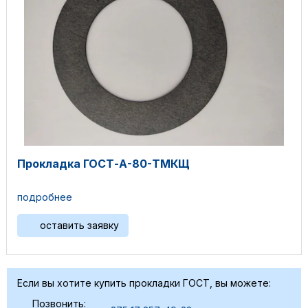
Прокладка ГОСТ-А-80-ТМКЩ
подробнее
оставить заявку
Если вы хотите купить прокладки ГОСТ, вы можете:
Позвонить: