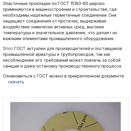
Эластичные прокладки по ГОСТ 15180-86 широко
применяются в машиностроении и строительстве, где
необходимы надёжные герметичные соединения. Они
защищают соединения от протечек, выдерживая
воздействие химически активных сред, высокие
температуры и значительное давление, что делает их
важными элементами промышленного оборудования.
Этот ГОСТ актуален для производителей и поставщиков
промышленной арматуры и трубопроводов, так как
несоблюдение его требований может повлечь за собой
санкции и даже остановку производственного процесса.
Ознакомиться с ГОСТ можно в прикрепленном документе:
скачать