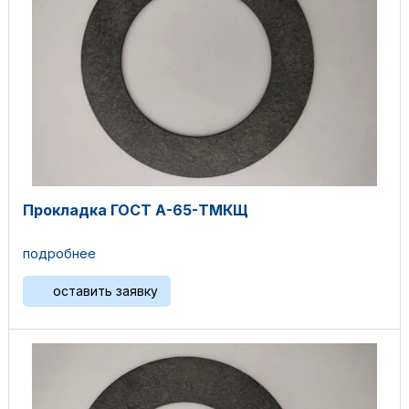
Прокладка ГОСТ А-65-ТМКЩ
подробнее
оставить заявку