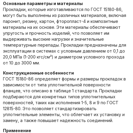
Основные параметры и материалы
Прокладки, которые изготавливаются по ГОСТ 15180-86,
могут быть выполнены из различных материалов, включая
паронит, резину, картон, фторопласт-4 и композитные
материалы на их основе. Эти материалы обеспечивают
упругость и прочность изделий, что позволяет им
выдерживать высокие нагрузки и значительные
температурные перепады. Прокладки предназначены для
эксплуатации в системах с условным давлением от 0,1 до
20,0 МПа (1-200 кгс/см²) и диаметром условного прохода
от 10 до 3000 мм.
Конструкционные особенности
ГОСТ 15180-86 определяет формы и размеры прокладок в
зависимости от типа уплотнительной поверхности
фланцев, что описано в таблице 1 стандарта. Прокладки
подбираются для конкретных типов уплотнительных
поверхностей, таких как исполнения 1-5, 8 и 9 по ГОСТ
12815-80. Это позволяет стандартизировать
уплотнительные элементы, что облегчает их установку и
замену, а также повышает надежность соединений.
Применение