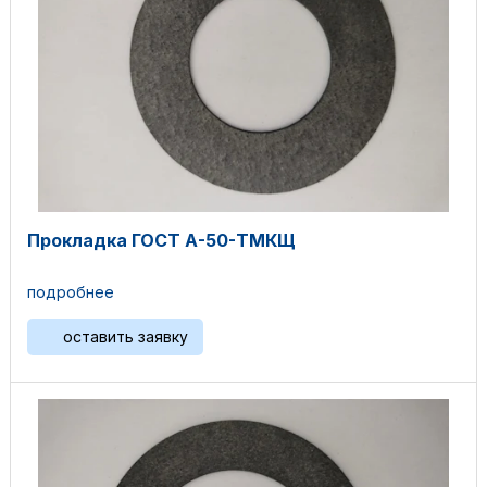
Прокладка ГОСТ А-50-ТМКЩ
подробнее
оставить заявку