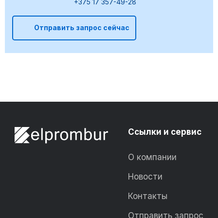
+375 17 357-49-28
Отправить запрос сейчас
Ссылки и сервис
О компании
Новости
Контакты
Отправить запрос