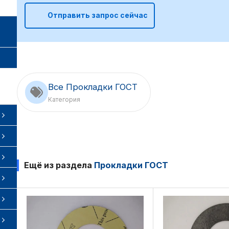
Отправить запрос сейчас
Все Прокладки ГОСТ
Категория
Ещё из раздела
Прокладки ГОСТ