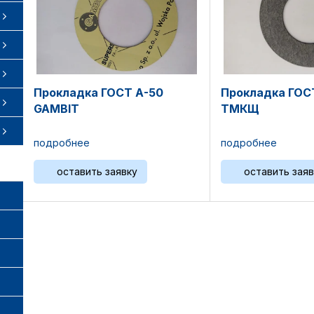
Прокладка ГОСТ А-50
Прокладка ГОС
GAMBIT
ТМКЩ
подробнее
подробнее
оставить заявку
оставить заяв