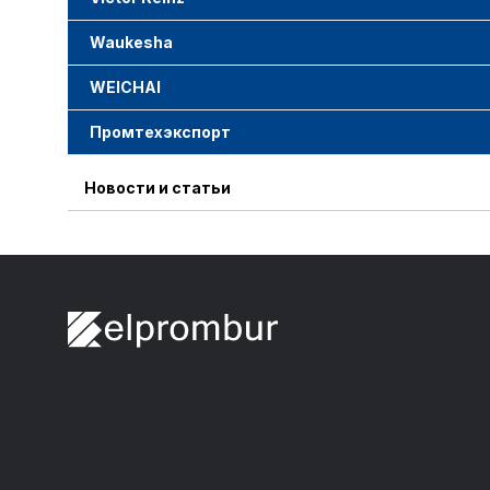
Waukesha
WEICHAI
Промтехэкспорт
Новости и статьи