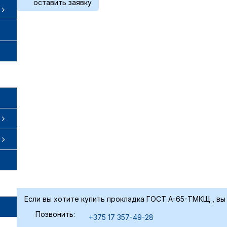
оставить заявку
Если вы хотите купить прокладка ГОСТ А-65-ТМКЩ , вы
Позвонить:
+375 17 357-49-28