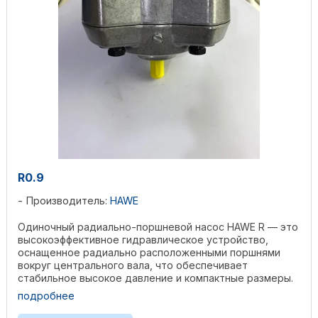
R0.9
Производитель:
HAWE
Одиночный радиально-поршневой насос HAWE R — это
высокоэффективное гидравлическое устройство,
оснащенное радиально расположенными поршнями
вокруг центрального вала, что обеспечивает
стабильное высокое давление и компактные размеры.
Изготовленный из ...
подробнее