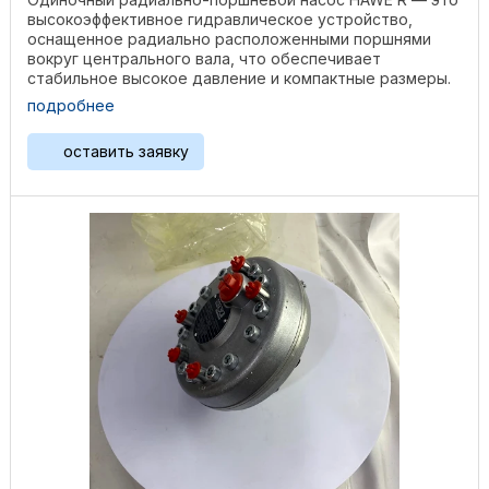
высокоэффективное гидравлическое устройство,
оснащенное радиально расположенными поршнями
вокруг центрального вала, что обеспечивает
стабильное высокое давление и компактные размеры.
Изготовленный из ...
подробнее
оставить заявку