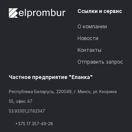
Ссылки и сервис
О компании
Новости
Контакты
Отправить запрос
Частное предприятие "Еланка"
Республика Беларусь, 220049, г. Минск, ул. Кнорина
55, офис 47
53.93301,27.62347
+375 17 357-49-28