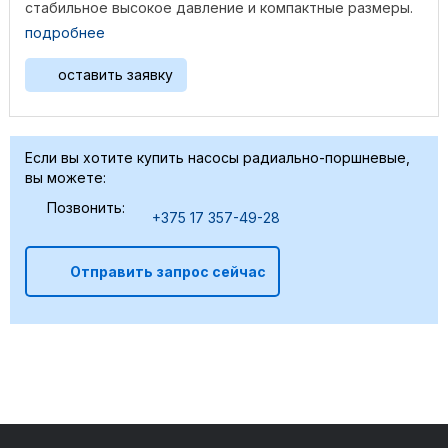
стабильное высокое давление и компактные размеры.
Изготовленный из ...
подробнее
оставить заявку
Если вы хотите купить насосы радиально-поршневые,
вы можете:
Позвонить:
+375 17 357-49-28
Отправить запрос сейчас