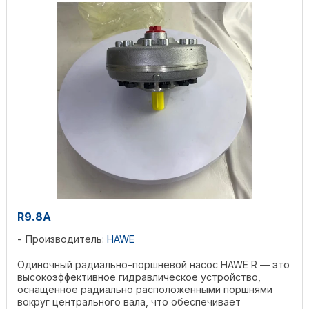
R9.8A
Производитель:
HAWE
Одиночный радиально-поршневой насос HAWE R — это
высокоэффективное гидравлическое устройство,
оснащенное радиально расположенными поршнями
вокруг центрального вала, что обеспечивает