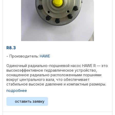
R8.3
Производитель:
HAWE
Одиночный радиально-поршневой насос HAWE R — это
высокоэффективное гидравлическое устройство,
оснащенное радиально расположенными поршнями
вокруг центрального вала, что обеспечивает
стабильное высокое давление и компактные размеры.
Изготовленный из ...
подробнее
оставить заявку