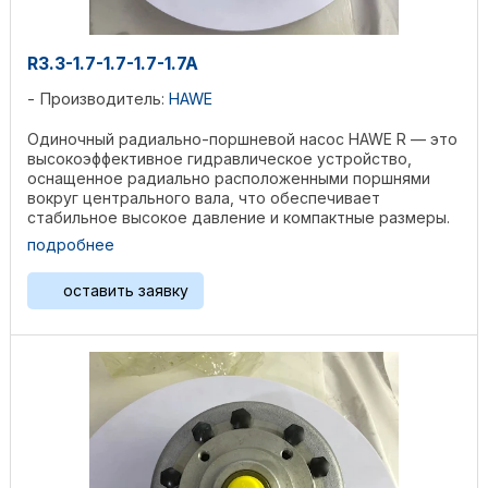
R3.3-1.7-1.7-1.7-1.7A
Производитель:
HAWE
Одиночный радиально-поршневой насос HAWE R — это
высокоэффективное гидравлическое устройство,
оснащенное радиально расположенными поршнями
вокруг центрального вала, что обеспечивает
стабильное высокое давление и компактные размеры.
Изготовленный из ...
подробнее
оставить заявку