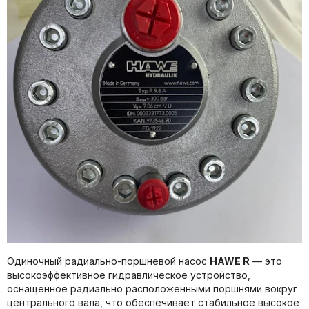
Одиночный радиально-поршневой насос
HAWE R
— это
высокоэффективное гидравлическое устройство,
оснащенное радиально расположенными поршнями вокруг
центрального вала, что обеспечивает стабильное высокое