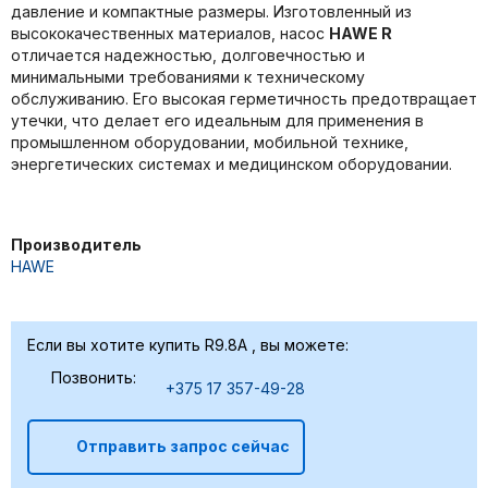
давление и компактные размеры. Изготовленный из
высококачественных материалов, насос
HAWE R
отличается надежностью, долговечностью и
минимальными требованиями к техническому
обслуживанию. Его высокая герметичность предотвращает
утечки, что делает его идеальным для применения в
промышленном оборудовании, мобильной технике,
энергетических системах и медицинском оборудовании.
Производитель
HAWE
Если вы хотите купить R9.8A , вы можете:
Позвонить:
+375 17 357-49-28
Отправить запрос сейчас