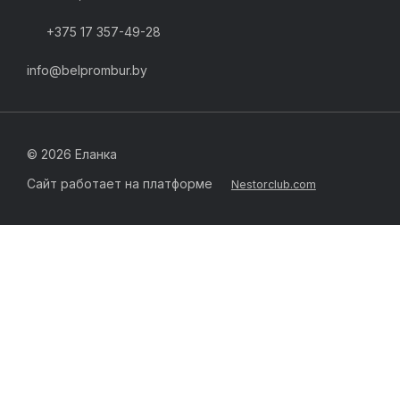
+375 17 357-49-28
info@belprombur.by
©
2026 Еланка
Сайт работает на платформе
Nestorclub.com