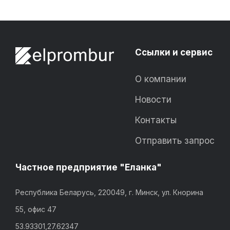
Ссылки и сервис
О компании
Новости
Контакты
Отправить запрос
Частное предприятие "Еланка"
Республика Беларусь, 220049, г. Минск, ул. Кнорина
55, офис 47
53.93301,27.62347