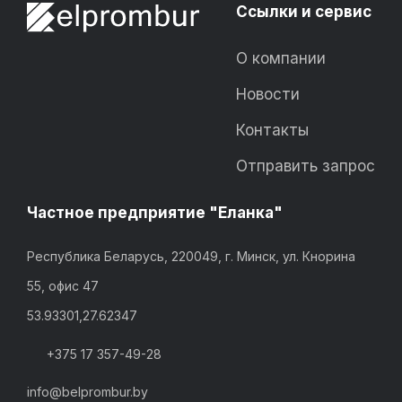
Ссылки и сервис
О компании
Новости
Контакты
Отправить запрос
Частное предприятие "Еланка"
Республика Беларусь, 220049, г. Минск, ул. Кнорина
55, офис 47
53.93301,27.62347
+375 17 357-49-28
info@belprombur.by