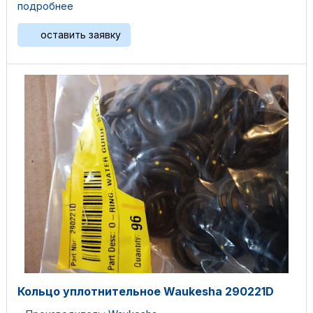
подробнее
оставить заявку
Кольцо уплотнительное Waukesha 290221D