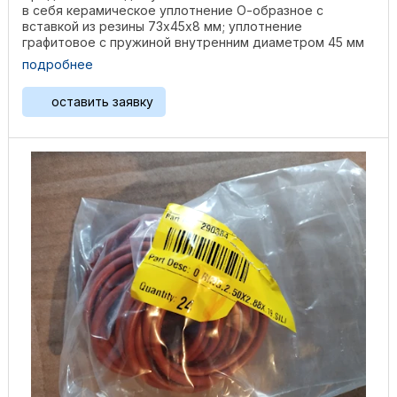
в себя керамическое уплотнение О-образное с
вставкой из резины 73х45х8 мм; уплотнение
графитовое с пружиной внутренним диаметром 45 мм
Применяемость: ...
подробнее
оставить заявку