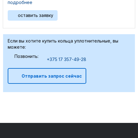
подробнее
оставить заявку
Если вы хотите купить кольца уплотнительные, вы
можете:
Позвонить:
+375 17 357-49-28
Отправить запрос сейчас