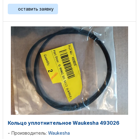
оставить заявку
Кольцо уплотнительное Waukesha 493026
Производитель:
Waukesha