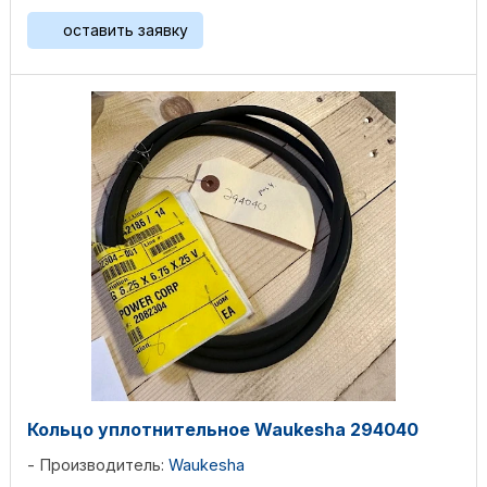
оставить заявку
Кольцо уплотнительное Waukesha 294040
Производитель:
Waukesha