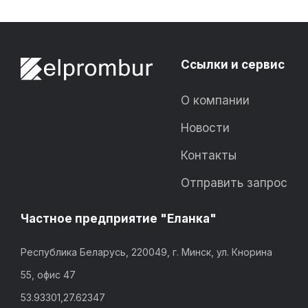
Ссылки и сервис
О компании
Новости
Контакты
Отправить запрос
Частное предприятие "Еланка"
Республика Беларусь, 220049, г. Минск, ул. Кнорина
55, офис 47
53.93301,27.62347