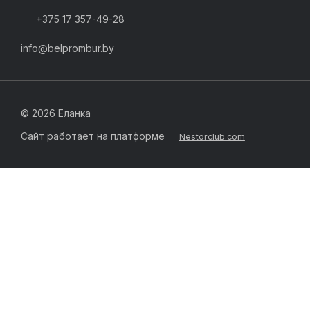
+375 17 357-49-28
info@belprombur.by
©
2026 Еланка
Сайт работает на платформе
Nestorclub.com