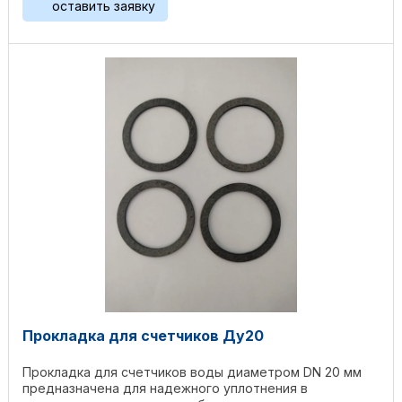
оставить заявку
Прокладка для счетчиков Ду20
Прокладка для счетчиков воды диаметром DN 20 мм
предназначена для надежного уплотнения в