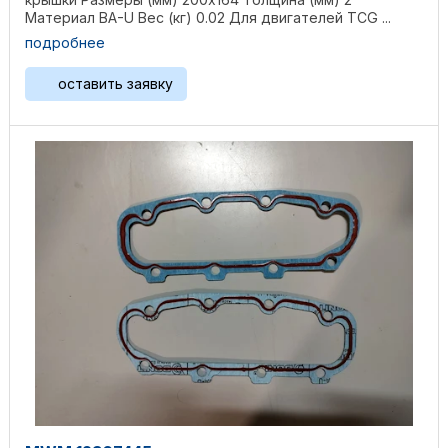
Материал BA-U Вес (кг) 0.02 Для двигателей TCG ...
подробнее
оставить заявку