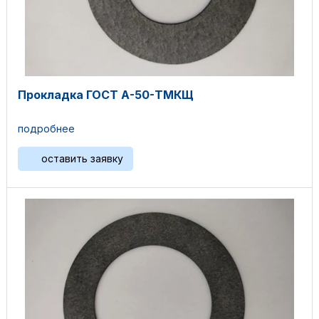
Прокладка ГОСТ А-50-ТМКЩ
подробнее
оставить заявку