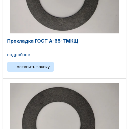
Прокладка ГОСТ А-65-ТМКЩ
подробнее
оставить заявку