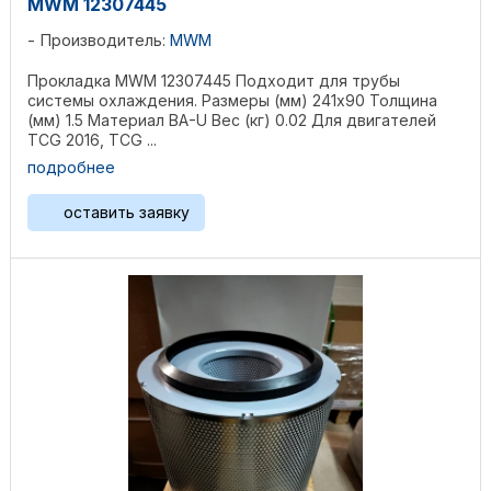
MWM 12307445
Производитель:
MWM
Прокладка MWM 12307445 Подходит для трубы
системы охлаждения. Размеры (мм) 241х90 Толщина
(мм) 1.5 Материал BA-U Вес (кг) 0.02 Для двигателей
TCG 2016, TCG ...
подробнее
оставить заявку