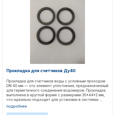
Прокладка для счетчиков Ду40
Прокладка для счетчиков воды с условным проходом
DN 40 мм — это элемент уплотнения, предназначенный
для герметичного соединения водомеров. Прокладка
выполнена в круглой форме с размерами 35*44*2 мм,
что идеально подходит для установки в системах ...
подробнее