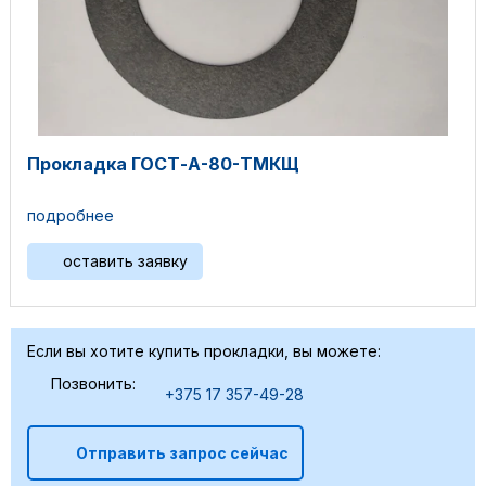
Прокладка ГОСТ-А-80-ТМКЩ
подробнее
оставить заявку
Если вы хотите купить прокладки, вы можете:
Позвонить:
+375 17 357-49-28
Отправить запрос сейчас