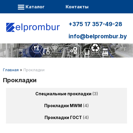
Каталог
Контакты
+375 17 357-49-28
info@belprombur.by
Главная
»
Прокладки
Прокладки
Cпециальные прокладки
3
Прокладки MWM
4
Прокладки ГОСТ
4