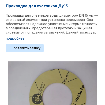
Прокладка для счетчиков Ду15
Прокладка для счетчиков воды диаметром DN 15 мм —
это важный элемент при установке водомеров. Она
обеспечивает надежное уплотнение и герметичность
в соединениях, предотвращая протечки и защищая
систему от попадания загрязнений. Данный аксессуар
...
подробнее
оставить заявку