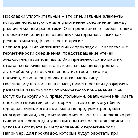
Прокладки уплотнительные – это специальные элементы,
которые используются для уплотнения соединений между
различными поверхностями. Они представляют собой тонкие
полоски или кольца из различных материалов, таких как
резина, силикон, фторопласт и другие.
Главная функция уплотнительных прокладок – обеспечение
герметичности соединения, предотвращение утечек
жидкостей, газов или пыли. Они применяются во многих
отраслях промышленности, включая машиностроение,
автомобильную промышленность, строительство,
производство электроники и даже медицину.
Прокладки уплотнительные могут иметь различную форму и
размеры в зависимости от конкретного применения. Они
могут быть круглыми, прямоугольными, овальными или иметь
сложные геометрические формы. Также они могут быть
одноразовыми, когда их замена не предусмотрена, или
многоразовыми, когда их можно использовать несколько раз.
Выбор материала для уплотнительных прокладок зависит от
условий эксплуатации и требований к герметичности.
Например, для прокладок, которые будут работать при