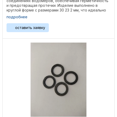
соединениях водомеров, обеспечивая герметичность
и предотвращая протечки. Изделие выполнено в
круглой форме с размерами 30 23 2 мм, что идеально
подходит для ...
подробнее
оставить заявку