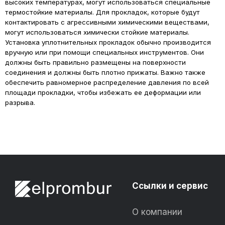
высоких температурах, могут использоваться специальные
термостойкие материалы. Для прокладок, которые будут
контактировать с агрессивными химическими веществами,
могут использоваться химически стойкие материалы.
Установка уплотнительных прокладок обычно производится
вручную или при помощи специальных инструментов. Они
должны быть правильно размещены на поверхности
соединения и должны быть плотно прижаты. Важно также
обеспечить равномерное распределение давления по всей
площади прокладки, чтобы избежать ее деформации или
разрыва.
Ссылки и сервис
О компании