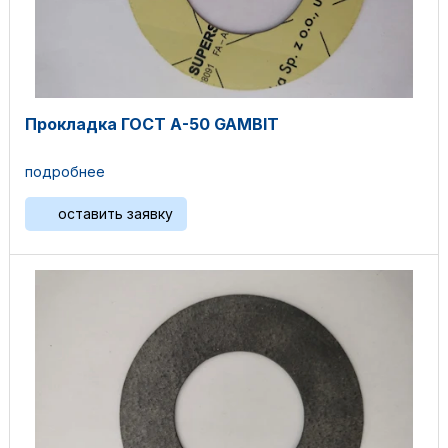
Прокладка ГОСТ А-50 GAMBIT
подробнее
оставить заявку