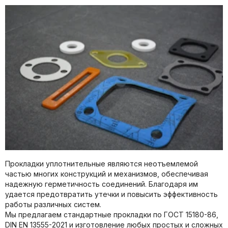
Прокладки уплотнительные являются неотъемлемой
частью многих конструкций и механизмов, обеспечивая
надежную герметичность соединений. Благодаря им
удается предотвратить утечки и повысить эффективность
работы различных систем.
Мы предлагаем стандартные прокладки по ГОСТ 15180-86,
DIN EN 13555-2021 и изготовление любых простых и сложных