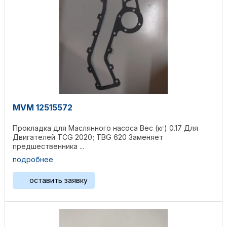
MVM 12515572
Прокладка для Маслянного насоса Вес (кг) 0.17 Для
Двигателей TCG 2020; TBG 620 Заменяет
предшественника ...
подробнее
оставить заявку