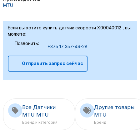
MTU
Если вы хотите купить датчик скорости X00040012 , вы
можете:
Позвонить:
+375 17 357-49-28
Отправить запрос сейчас
Все Датчики
Другие товары
MTU MTU
MTU
Бренд и категория
Бренд