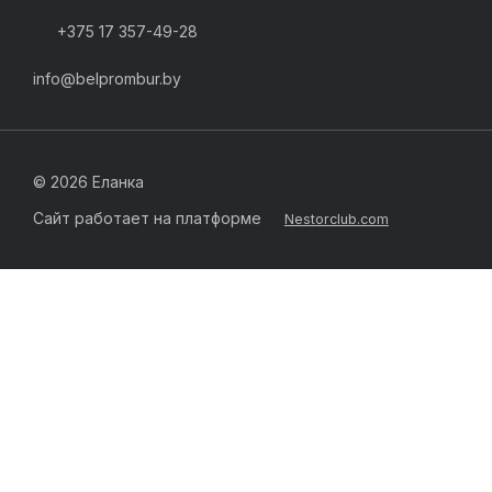
+375 17 357-49-28
info@belprombur.by
©
2026 Еланка
Сайт работает на платформе
Nestorclub.com