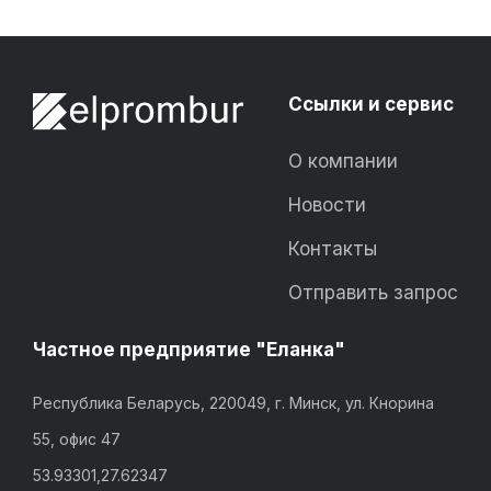
Ссылки и сервис
О компании
Новости
Контакты
Отправить запрос
Частное предприятие "Еланка"
Республика Беларусь, 220049, г. Минск, ул. Кнорина
55, офис 47
53.93301,27.62347