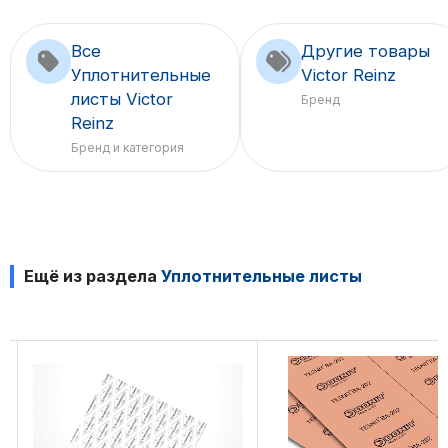
Все
Другие товары
Уплотнительные
Victor Reinz
листы Victor
Бренд
Reinz
Бренд и категория
Ещё из раздела
Уплотнительные листы