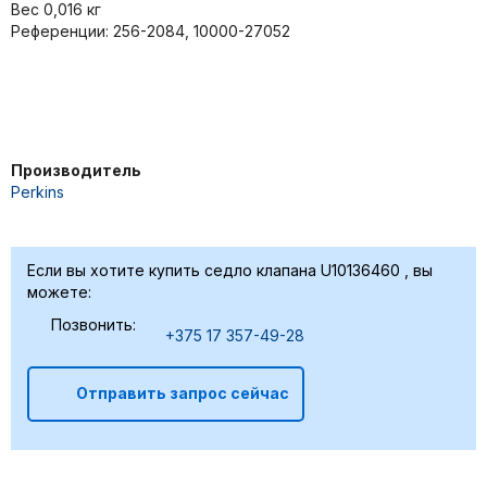
Вес 0,016 кг
Референции: 256-2084, 10000-27052
Производитель
Perkins
Если вы хотите купить седло клапана U10136460 , вы
можете:
Позвонить:
+375 17 357-49-28
Отправить запрос сейчас