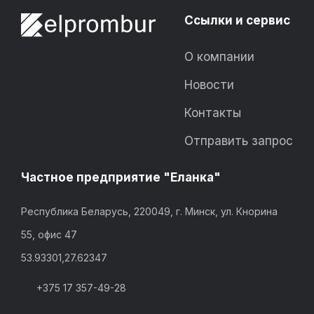
Ссылки и сервис
О компании
Новости
Контакты
Отправить запрос
Частное предприятие "Еланка"
Республика Беларусь, 220049, г. Минск, ул. Кнорина
55, офис 47
53.93301,27.62347
+375 17 357-49-28