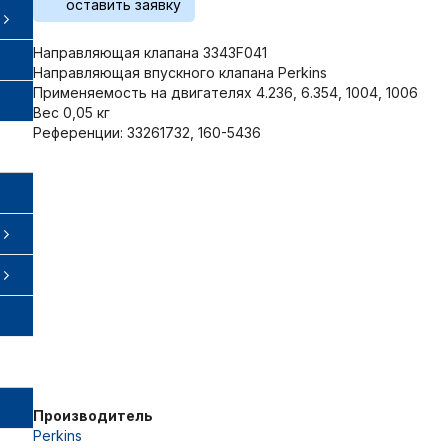
оставить заявку
Направляющая клапана 3343F041
Направляющая впускного клапана Perkins
Применяемость на двигателях 4.236, 6.354, 1004, 1006
Вес 0,05 кг
Референции: 33261732, 160-5436
Производитель
Perkins