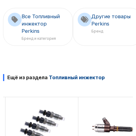
Все Топливный
Другие товары
инжектор
Perkins
Perkins
Бренд
Бренд и категория
Ещё из раздела
Топливный инжектор