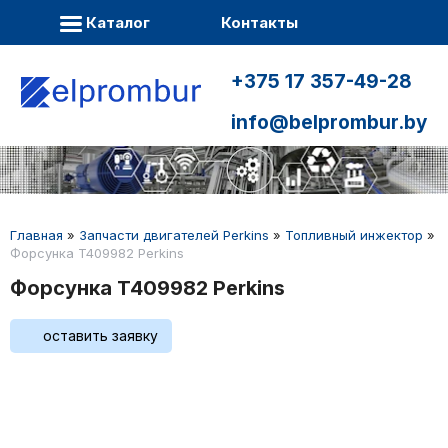
Каталог
Контакты
+375 17 357-49-28
info@belprombur.by
Главная
»
Запчасти двигателей Perkins
»
Топливный инжектор
»
Форсунка T409982 Perkins
Форсунка T409982 Perkins
оставить заявку