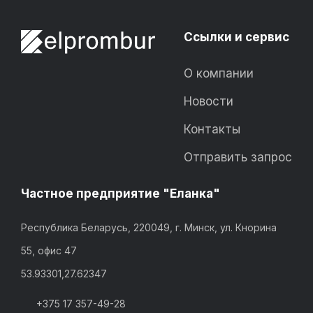
Ссылки и сервис
О компании
Новости
Контакты
Отправить запрос
Частное предприятие "Еланка"
Республика Беларусь, 220049, г. Минск, ул. Кнорина
55, офис 47
53.93301,27.62347
+375 17 357-49-28