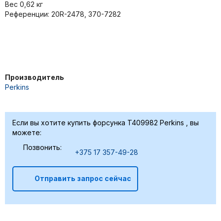
Вес 0,62 кг
Референции: 20R-2478, 370-7282
Производитель
Perkins
Если вы хотите купить форсунка T409982 Perkins , вы
можете:
Позвонить:
+375 17 357-49-28
Отправить запрос сейчас