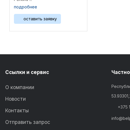
подробнее
оставить заявку
Ссылки и сервис
Частно
Республи
О компании
53.93301
Новости
+375 
Контакты
info@bel
Отправить запрос