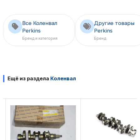
Все Коленвал
Другие товары
Perkins
Perkins
Бренд и категория
Бренд
Ещё из раздела
Коленвал