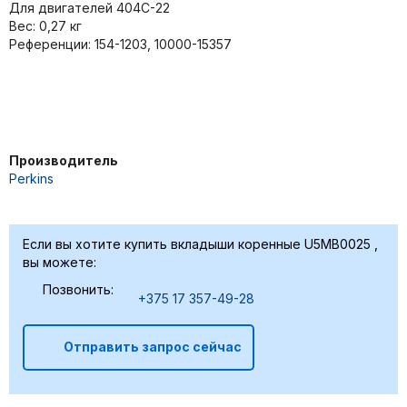
Для двигателей 404C-22
Вес: 0,27 кг
Референции: 154-1203, 10000-15357
Производитель
Perkins
Если вы хотите купить вкладыши коренные U5MB0025 ,
вы можете:
Позвонить:
+375 17 357-49-28
Отправить запрос сейчас