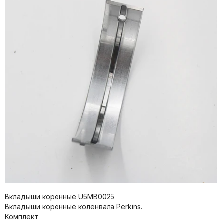
Вкладыши коренные U5MB0025
Вкладыши коренные коленвала Perkins.
Комплект