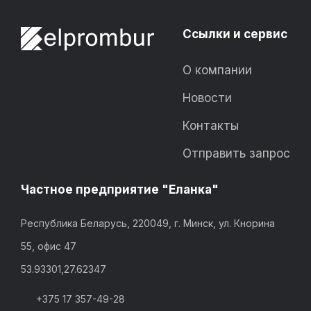
Ссылки и сервис
О компании
Новости
Контакты
Отправить запрос
Частное предприятие "Еланка"
Республика Беларусь, 220049, г. Минск, ул. Кнорина
55, офис 47
53.93301,27.62347
+375 17 357-49-28