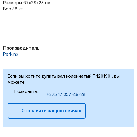
Размеры 67х28х23 см
Вес 38 кг
Производитель
Perkins
Если вы хотите купить вал коленчатый T420190 , вы
можете:
Позвонить:
+375 17 357-49-28
Отправить запрос сейчас