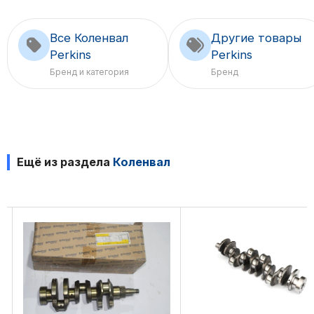
Все Коленвал
Другие товары
Perkins
Perkins
Бренд и категория
Бренд
Ещё из раздела
Коленвал