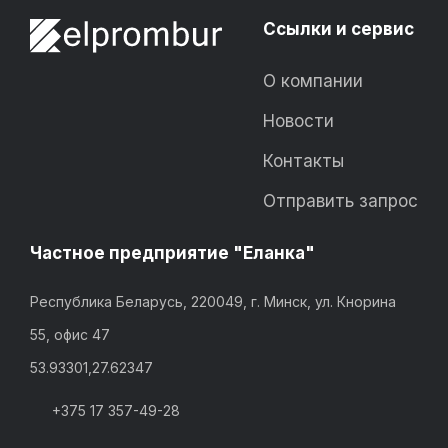
Ссылки и сервис
О компании
Новости
Контакты
Отправить запрос
Частное предприятие "Еланка"
Республика Беларусь, 220049, г. Минск, ул. Кнорина
55, офис 47
53.93301,27.62347
+375 17 357-49-28