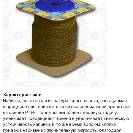
Характеристика:
Набивка, сплетенная из натурального хлопка, насыщаемая
в процессе плетения нить за нитью специальной пропиткой
на основе PTFE. Пропитка выполняет двойную задачу:
уменьшает коэффициент трения и увеличивает химическую
устойчивость набивки. В то же время волокна хлопка
придают набивке исключительную мягкость, благодаря