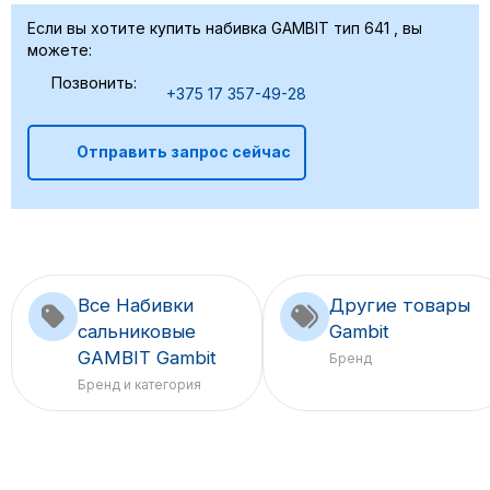
Если вы хотите купить набивка GAMBIT тип 641 , вы
можете:
Позвонить:
+375 17 357-49-28
Отправить запрос сейчас
Все Набивки
Другие товары
сальниковые
Gambit
GAMBIT Gambit
Бренд
Бренд и категория