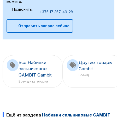
можете:
Позвонить:
+375 17 357-49-28
Отправить запрос сейчас
Все Набивки
Другие товары
сальниковые
Gambit
GAMBIT Gambit
Бренд
Бренд и категория
Ещё из раздела
Набивки сальниковые GAMBIT