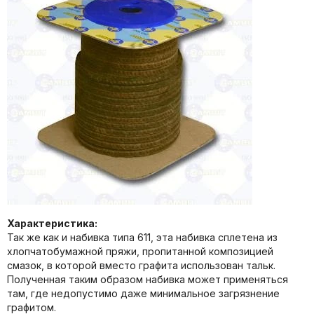
Характеристика:
Так же как и набивка типа 611, эта набивка сплетена из
хлопчатобумажной пряжи, пропитанной композицией
смазок, в которой вместо графита использован тальк.
Полученная таким образом набивка может применяться
там, где недопустимо даже минимальное загрязнение
графитом.