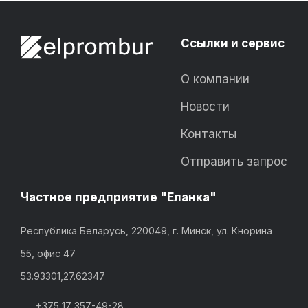
Ссылки и сервис
О компании
Новости
Контакты
Отправить запрос
Частное предприятие "Еланка"
Республика Беларусь, 220049, г. Минск, ул. Кнорина
55, офис 47
53.93301,27.62347
+375 17 357-49-28