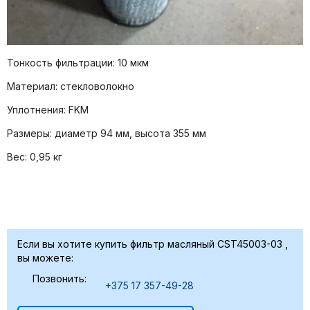
Тонкость фильтрации: 10 мкм
Материал: стекловолокно
Уплотнения: FKM
Размеры: диаметр 94 мм, высота 355 мм
Вес: 0,95 кг
Если вы хотите купить фильтр масляный CST45003-03 ,
вы можете:
Позвонить:
+375 17 357-49-28