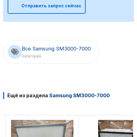
Отправить запрос сейчас
Все Samsung SM3000-7000
Категория
Ещё из раздела
Samsung SM3000-7000