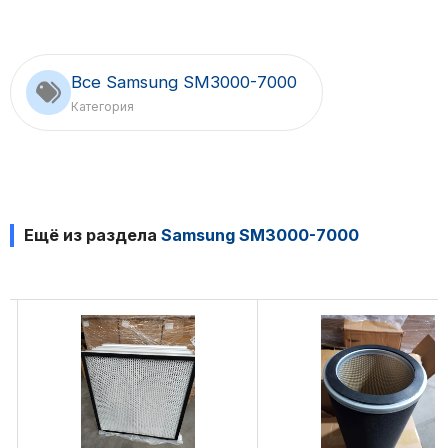
Все Samsung SM3000-7000
Категория
Ещё из раздела
Samsung SM3000-7000