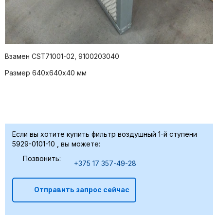
Взамен CST71001-02, 9100203040
Размер 640х640х40 мм
Если вы хотите купить фильтр воздушный 1-й ступени
5929-0101-10 , вы можете:
Позвонить:
+375 17 357-49-28
Отправить запрос сейчас