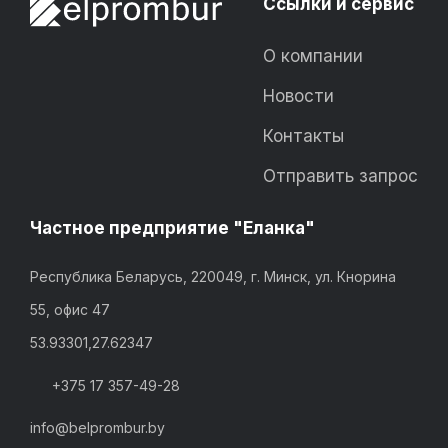
Ссылки и сервис
О компании
Новости
Контакты
Отправить запрос
Частное предприятие "Еланка"
Республика Беларусь, 220049, г. Минск, ул. Кнорина
55, офис 47
53.93301,27.62347
+375 17 357-49-28
info@belprombur.by