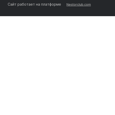
Сайт работает на платформе
Nestorclub.com