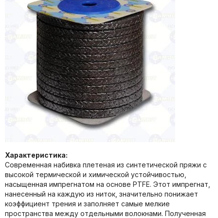
Характеристика:
Современная набивка плетеная из синтетической пряжи с
высокой термической и химической устойчивостью,
насыщенная импрегнатом на основе PTFE. Этот импрегнат,
нанесенный на каждую из ниток, значительно понижает
коэффициент трения и заполняет самые мелкие
пространства между отдельными волокнами. Полученная