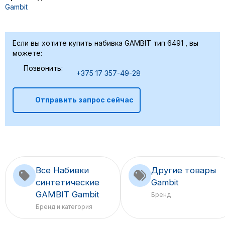
Gambit
Если вы хотите купить набивка GAMBIT тип 6491 , вы
можете:
Позвонить:
+375 17 357-49-28
Отправить запрос сейчас
Все Набивки
Другие товары
синтетические
Gambit
GAMBIT Gambit
Бренд
Бренд и категория