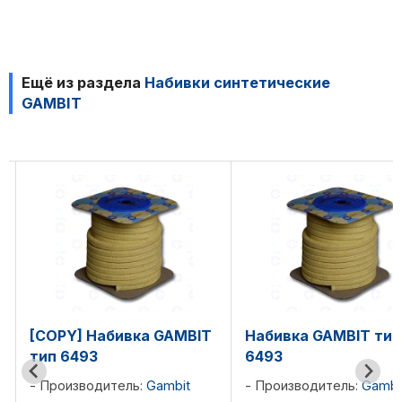
Ещё из раздела
Набивки синтетические
GAMBIT
[COPY] Набивка GAMBIT
Набивка GAMBIT тип
тип 6493
6493
Производитель:
Gambit
Производитель:
Gambi