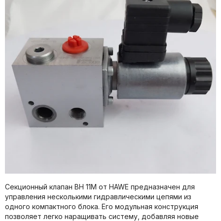
Секционный клапан BH 11M от HAWE предназначен для
управления несколькими гидравлическими цепями из
одного компактного блока. Его модульная конструкция
позволяет легко наращивать систему, добавляя новые