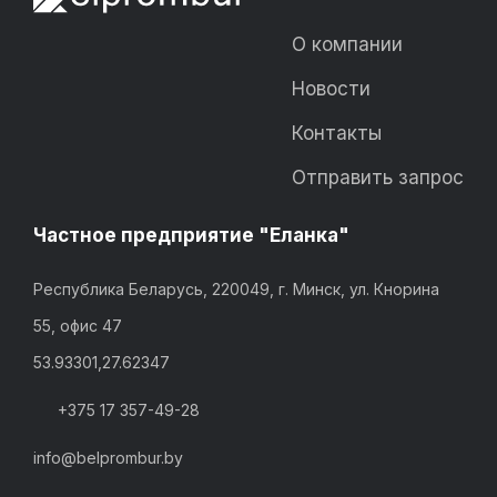
О компании
Новости
Контакты
Отправить запрос
Частное предприятие "Еланка"
Республика Беларусь, 220049, г. Минск, ул. Кнорина
55, офис 47
53.93301,27.62347
+375 17 357-49-28
info@belprombur.by