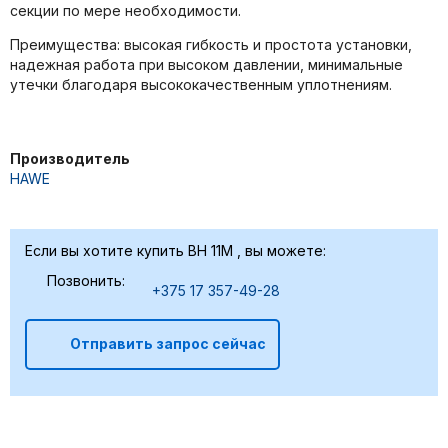
секции по мере необходимости.
Преимущества: высокая гибкость и простота установки,
надежная работа при высоком давлении, минимальные
утечки благодаря высококачественным уплотнениям.
Производитель
HAWE
Если вы хотите купить BH 11M , вы можете:
Позвонить:
+375 17 357-49-28
Отправить запрос сейчас