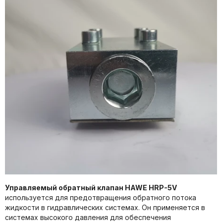
Управляемый обратный клапан HAWE HRP-5V
используется для предотвращения обратного потока
жидкости в гидравлических системах. Он применяется в
системах высокого давления для обеспечения