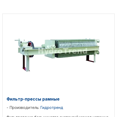
Фильтр-прессы рамные
Производитель:
Гидротренд