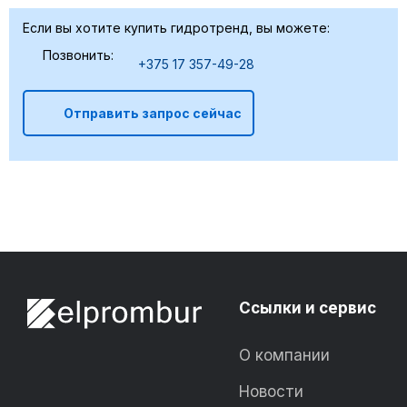
Если вы хотите купить гидротренд, вы можете:
Позвонить:
+375 17 357-49-28
Отправить запрос сейчас
Ссылки и сервис
О компании
Новости