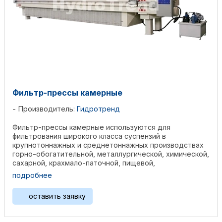
Фильтр-прессы камерные
Производитель:
Гидротренд
Фильтр-прессы камерные используются для
фильтрования широкого класса суспензий в
крупнотоннажных и среднетоннажных производствах
горно-обогатительной, металлургической, химической,
сахарной, крахмало-паточной, пищевой,
фармацевтической отраслях ...
подробнее
оставить заявку