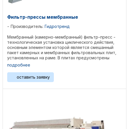
Фильтр-прессы мембранные
Производитель:
Гидротренд
Мембранный (камерно-мембранный) фильтр-пресс -
технологическая установка циклического действия,
основным элементом которой является смешанный
пакет камерных и мембранных фильтровальных плит,
установленных на раме. В плитах предусмотрены
каналы для ...
подробнее
оставить заявку