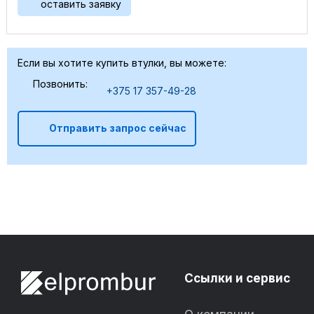
оставить заявку
Если вы хотите купить втулки, вы можете:
Позвонить:
+375 17 357-49-28
Отправить запрос сейчас
Ссылки и сервис