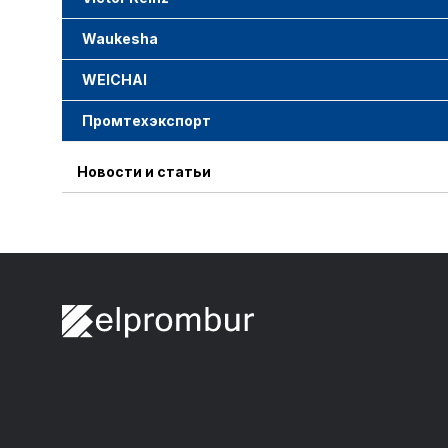
Waukesha
WEICHAI
Промтехэкспорт
Новости и статьи